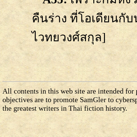
คืนร่าง ที่โอเดียนก
ไวทยวงศ์สกุล]
All contents in this web site are intended fo
objectives are to promote SamGler to cybersp
the greatest writers in Thai fiction history.