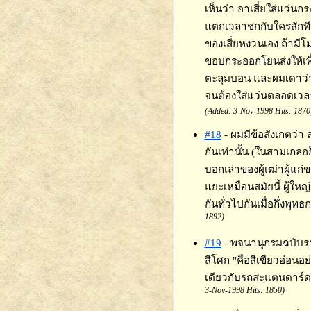
เห็นว่า อาเสี่ยใส่แว่นก
แตกเวลาชกกับใครสักทีน
ของเสี่ยหงวนเอง ถ้ามี
ขอบกระออกโยนส่งให้เพื่อ
ตะลุมบอน และผมเดาว่า 
จนต้องใส่แว่นตลอดเวลา 
(Added: 3-Nov-1998 Hits: 1870
#18
- ผมมีข้อสังเกตว่า
กันเท่านั้น (ในสามเกลอ
บอกเล่าของผู้เฒ่าผู้แก่
แยะเหมือนสมัยนี้ ผู้ให
กันทั่วไปกันเมื่อกึ่งพุทธ
1892)
#19
- พจนานุกรมฉบับร
สีโศก "คือสีเขียวอ่อนอย
เดียวกับรถสะแตนดาร์ดเก
3-Nov-1998 Hits: 1850)