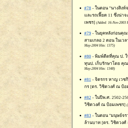
#78
- ในตอน "นางสิงห์จ
และรถเฟี๊ยต 11 ซึ่งน่าจ
เพชร]
(Added: 16-Nov-2003 H
#79
- ในยุคหลังก่อนคุณ
สามเกลอ 2 ตอน ในเวลา
May-2004 Hits: 1375)
#80
- พิมพ์ดีดที่คุณ ป.
ทุนป. เก็บรักษาโดย คุ
May-2004 Hits: 1348)
#81
- จิตรกร หาญ เวชกิ
กร [ดร. วิชิตวงศ์ ณ ป้
#82
- ในปีพ.ศ. 2502-25
วิชิตวงศ์ ณ ป้อมเพชร]
(
#83
- ในตอน "มนุษย์จร
ล้านบาท [ดร. วิชิตวงศ์