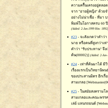
ความครื้นเครงอยู่ตลอดเ
จาก "อายผู้หญิง" ด้วย
อย่างไม่น่าเชื่อ - ที่
พิมพ์ในโอกาสครบ 60 ปี
(Added: 2-Jan-1999 Hits: 1892
#23
- จะสังเกตว่าคำว่า 
นาย หรือคนที่สูงกว่าเท่า
คำว่า "รับประทาน" จึง
ต้น(00002)]
(Added: 2-Jan-
#24
- เท่าที่ค้นมาได้ มีว
เรื่องแรกเป็นวิทยานิพนธ
ของประสานมิตร อีกเรื่อ
สามเกลอ [Webmaster(0
#25
- ในสมัยสงครามโลก
สามเกลอและคณะพรรค ใน
เล่ย์ แทนรถยนต์ [Webma