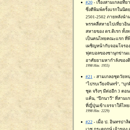
#20
- เรื่องสามเกลอที่ย
ซึ่งตีพิมพ์ครั้งแรกในน
2501-2502 ภายหลังนำมา
พรรคสี่สหายไปเที่ยวอิน
สหายของ ดร.ดิเรก ทั้ง
เป็นคนไทยคณะแรก ที่พ
เผชิญหน้ากับจอมโจรองค
ฟุตบอลของซานุกข่านแข
อาศัยยามหากำลังของดิเ
1998 Hits: 1955)
#21
- สามเกลอชุดวัยหนุ่
"ไปรบเวียงจันทร์", "บุกฝ
ชุด จริงๆ มีต่ออีก 3 ตอ
แค้น, "ปีกนาวี" ที่สาม
ที่ญี่ปุ่นเข้าเจรจาให้ไ
1998 Hits: 2229)
#22
- เมื่อ ป. อินทรปาล
เวช กระตุฤกษ์ เจ้าของ ส