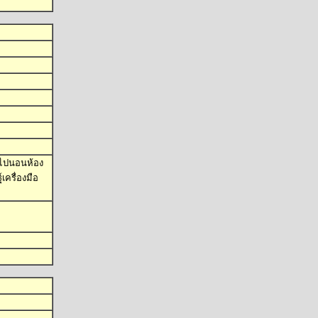
ยไปนอนห้อง
เครื่องมือ