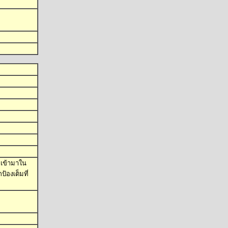
 เข้ามาใน
้องเต็มที่